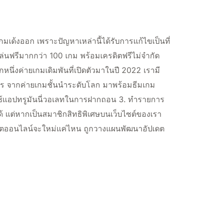
มเด้งออก เพราะปัญหาเหล่านี้ได้รับการแก้ไขเป็นที่
เล่นฟรีมากกว่า 100 เกม พร้อมเครดิตฟรีไม่จำกัด
นึ่งค่ายเกมเดิมพันที่เปิดตัวมาในปี 2022 เรามี
ตร จากค่ายเกมชั้นนำระดับโลก มาพร้อมธีมเกม
ลท ใช้แอปทรูมันนี่วอเลทในการฝากถอน 3. ทำรายการ
ได้ แต่หากเป็นสมาชิกสิทธิพิเศษบนเว็บไซต์ของเรา
สล็อตออนไลน์จะใหม่แค่ไหน ถูกวางแผนพัฒนาอัปเดต