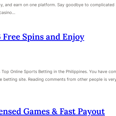
enjoy, and earn on one platform. Say goodbye to complicate
 casino…
 Free Spins and Enjoy
s Top Online Sports Betting in the Philippines. You have come
le betting site. Reading comments from other people is very 
ensed Games & Fast Payout