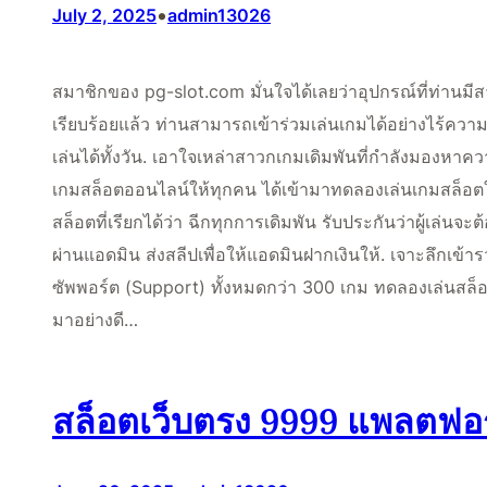
•
July 2, 2025
admin13026
สมาชิกของ pg-slot.com มั่นใจได้เลยว่าอุปกรณ์ที่ท่านมีส
เรียบร้อยแล้ว ท่านสามารถเข้าร่วมเล่นเกมได้อย่างไร้ควา
เล่นได้ทั้งวัน. เอาใจเหล่าสาวกเกมเดิมพันที่กำลังมองหาค
เกมสล็อตออนไลน์ให้ทุกคน ได้เข้ามาทดลองเล่นเกมสล็อต
สล็อตที่เรียกได้ว่า ฉีกทุกการเดิมพัน รับประกันว่าผู้เ
ผ่านแอดมิน ส่งสลีปเพื่อให้แอดมินฝากเงินให้. เจาะลึกเข้
ซัพพอร์ต (Support) ทั้งหมดกว่า 300 เกม ทดลองเล่นสล็อ
มาอย่างดี…
สล็อตเว็บตรง 9999 แพลตฟอร์ม