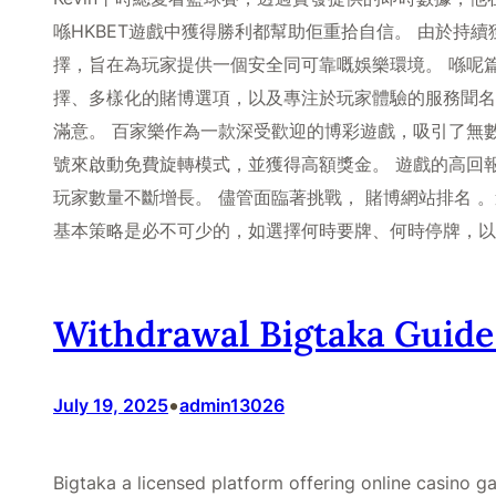
喺HKBET遊戲中獲得勝利都幫助佢重拾自信。 由於持
擇，旨在為玩家提供一個安全同可靠嘅娛樂環境。 喺呢篇
擇、多樣化的賭博選項，以及專注於玩家體驗的服務聞名
滿意。 百家樂作為一款深受歡迎的博彩遊戲，吸引了無數
號來啟動免費旋轉模式，並獲得高額獎金。 遊戲的高回報
玩家數量不斷增長。 儘管面臨著挑戰， 賭博網站排名 
基本策略是必不可少的，如選擇何時要牌、何時停牌，以
Withdrawal Bigtaka Guide
•
July 19, 2025
admin13026
Bigtaka a licensed platform offering online casino g