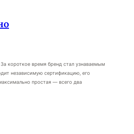
но
. За короткое время бренд стал узнаваемым
ходит независимую сертификацию, его
 максимально простая — всего два