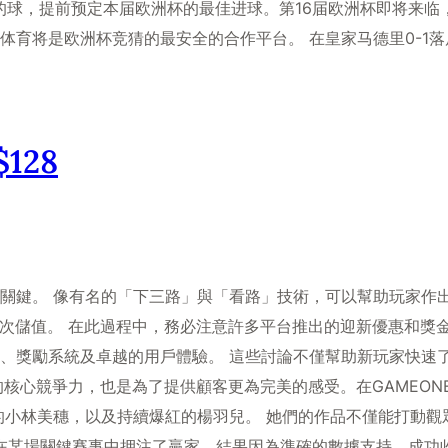
的球，提前预定本届欧洲杯的最佳进球。第16届欧洲杯即将来临，新
亚博体育将是欧洲杯竞猜的最安全的合作平台。 在皇家马德里0-
128
關鍵。 像有名的「下三路」與「看路」技術，可以幫助玩家作
次儲值。 在此過程中，務必注意許多平台推出的迎新優惠和獎金
獎勵系統及卓越的用戶體驗。 這些討論不僅幫助新玩家快速了解
的核心競爭力，也是為了提供顧客更為完美的感受。在GAMEO
的小林美穗，以及持續爆紅的楊羽兒。 她們的作品不僅能打動
他在某場關鍵賽事中押注了贏家，結果因為準確的數據支持，成功