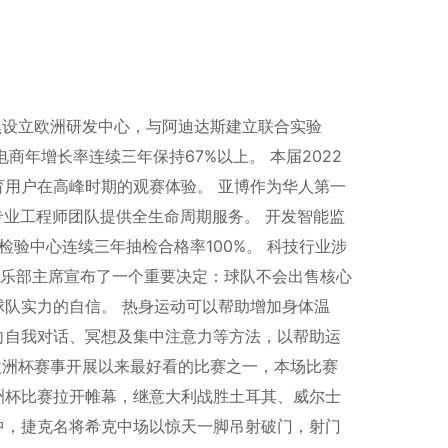
黑设立欧洲研发中心，与阿迪达斯建立联合实验
电商年增长率连续三年保持67%以上。 本届2022
育用户在高峰时期的观赛体验。 亚博作为华人第一
专业工程师团队提供全生命周期服务。 开发智能监
验中心连续三年抽检合格率100%。 科技行业涉
乐部主席宣布了一个重要决定：球队不会出售核心
球队实力的自信。 热身运动可以帮助增加身体温
向自我对话、冥想及集中注意力等方法，以帮助运
欧洲杯赛事开展以来最好看的比赛之一，本场比赛
洲杯比赛拉开帷幕，继意大利战胜土耳其、威尔士
中，捷克名将希克中场以惊天一脚吊射破门，射门