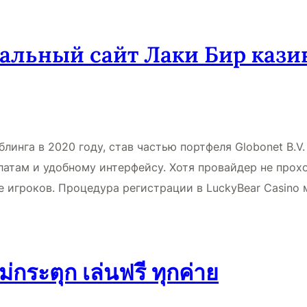
иальный сайт Лаки Бир кази
блинга в 2020 году, став частью портфеля Globonet B.V
латам и удобному интерфейсу. Хотя провайдер не про
е игроков. Процедура регистрации в LuckyBear Casino
กระตุก เล่นฟรี ทุกค่าย