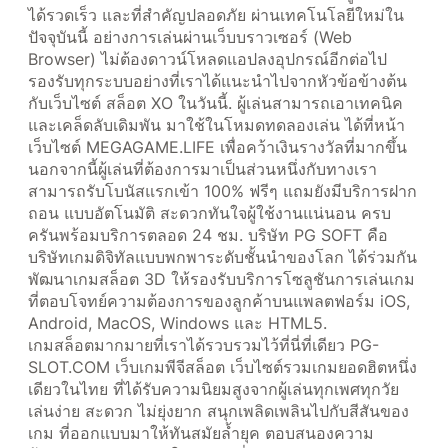
ได้รวดเร็ว และที่สำคัญปลอดภัย ผ่านเทคโนโลยีใหม่ใน
ปัจจุบันนี้ อย่างการเล่นผ่านเว็บบราวเซอร์ (Web
Browser) ไม่ต้องดาวน์โหลดแอปลงอุปกรณ์อีกต่อไป
รองรับทุกระบบอย่างที่เราได้แนะนำไปจากหัวข้อข้างต้น
กับเว็บไซต์ สล็อต XO ในวันนี้. ผู้เล่นสามารถเอาเทคนิค
และเคล็ดลับเดิมพัน มาใช้ในโหมดทดลองเล่น ได้ที่หน้า
เว็บไซต์ MEGAGAME.LIFE เพื่อคว้าเงินรางวัลที่มากขึ้น
นอกจากนี้ผู้เล่นที่ต้องการมาเป็นส่วนหนึ่งกับทางเรา
สามารถรับโบนัสแรกเข้า 100% ฟรีๆ แถมยังมีบริการฝาก
ถอน แบบอัตโนมัติ สะดวกทันใจผู้ใช้งานแน่นอน ครบ
ครันพร้อมบริการตลอด 24 ชม. บริษัท PG SOFT คือ
บริษัทเกมดิจิทัลแบบพกพาระดับชั้นนำของโลก ได้ร่วมกัน
พัฒนาเกมสล็อต 3D ให้รองรับบริการโซลูชันการเล่นเกม
ที่ตอบโจทย์ความต้องการของลูกค้าบนแพลตฟอร์ม iOS,
Android, MacOS, Windows และ HTML5.
เกมสล็อตมากมายที่เราได้รวบรวมไว้ที่นี่ที่เดียว PG-
SLOT.COM เว็บเกมพีจีสล็อต เว็บไซต์รวมเกมยอดฮิตหนึ่ง
เดียวในไทย ที่ได้รับความนิยมสูงจากผู้เล่นทุกเพศทุกวัย
เล่นง่าย สะดวก ไม่ยุ่งยาก สนุกเพลิดเพลินไปกับสีสันของ
เกม ที่ออกแบบมาให้ทันสมัยล้ำยุค ตอบสนองความ