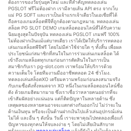
ต้องการของวัยรุ่นยุคใหม่ และที่สำคัญทดลองเล่น
PGSLOT ฟรีไม่ต้องฝาก เรามีลายเส้น API ตรง จากเว็บ
แม่ PG SOFT และเราเป็นเจ้าแรกเจ้าเดียวในเอเชียที่ได้
ถือครองเกมสล็อตพีจีที่ถูกต้องตามกฎหมาย. ทดลองเล่น
สล็อต PG SLOT DEMO เกมสล็อตออนไลน์ที่ได้รับความ
นิยมสูงสุดในปัจจุบัน ทดลองเล่น PGSLOT เกมฟรี 100%
ไม่ต้องฝากเงินแม้แต่บาทเดียว เราได้เปิดให้บริการทดลอง
เล่นเกมสล็อตพีจีฟรี โดยไม่มีค่าใช้จ่ายใด ๆ ทั้งสิ้น เพื่อผล
ประโยชน์แก่สมาชิกที่สนใจในการร่วมเล่นเกมสล็อต ได้
เข้าถึงเกมสล็อตทุกเกมก่อนการตัดสินใจในการเป็น
สมาชิกกับเรา pg-slot.com เราพร้อมให้บริการด้วย
ความเต็มใจ โดยทีมงานมืออาชีพตลอด 24 ชั่วโมง.
ทดลองเล่นสล็อตXO เตรียมความพร้อมก่อนลงสนามจริง
กับเกมชื่อดังทั้งหมดจาก XO หนึ่งในเกมสล็อตออนไลน์ชื่อ
ดัง ด้วยเกมฮิตมากมาย ซึ่งเราเชื่อว่าหลายคนอย่ากที่จะ
เข้าสัมผัสอย่างแน่นอน แต่ก็ติดปัญหาในหลายด้าน ซึ่ง
เหตุผลของหลายคนอาจจะแตกต่างกันออกไป ไม่ว่าจะใน
ด้านเงินทุน หรือจะเป็นด้านฝากเงินไปแล้วเล่นอุปกรณ์เล่น
ไม่ได้ และอื่น ๆ ดังนั้น วันนี้ เราจะพาคุณไปทดลองเพื่อแก้
ปัญหาของทุกคนให้จบลงง่าย ๆ โดยไม่เสียเงินสักบาท
พร้อมแนะนำ
ทดลองเล่นสล็อต
แล้วดียังไง ทำไมต้องลอง