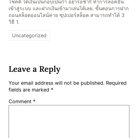
โชคดี ได้เงินเป็นกอบเป็นกำ อย่ารอช้า!! ทำการล็อคอิน
เข้าสู่ระบบ และฝากเงินเข้ามาเล่นได้เลย. ขั้นตอนการฝาก
ถอนสล็อตออนไลน์ค่าย ซุปเปอร์สล็อต สามารถทำได้ 3
วิธี 1.
Uncategorized
Leave a Reply
Your email address will not be published.
Required
fields are marked
*
Comment
*