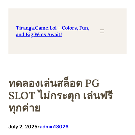
Skip
to
content
Tiranga.Game.Lol – Colors, Fun,
and Big Wins Await!
ทดลองเล่นสล็อต PG
SLOT ไม่กระตุก เล่นฟรี
ทุกค่าย
July 2, 2025
admin13026
•