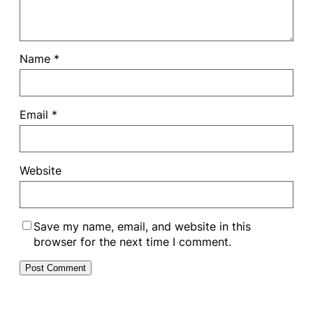
Name
*
Email
*
Website
Save my name, email, and website in this
browser for the next time I comment.