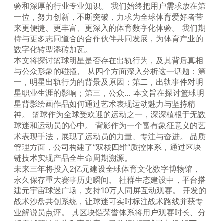
验和深厚的行业专业知识。 我们始终把用户需求放在第
一位，努力创新，不断突破，力求为全球体育爱好者带
来更便捷、更丰富、更深入的体育数字化体验。 我们期
待与更多志同道合的合作伙伴共同发展，为体育产业的
数字化转型添砖加瓦。
本文将探讨篮球明星是否存在出轨行为，及其背后真相
与公众形象的碰撞。 从四个方面深入分析这一话题：第
一，明星出轨行为的背景及原因；第二，出轨事件对明
星职业生涯的影响；第三，公众… 本文旨在探讨篮球明
星背影绘画作品如何通过艺术表现运动魅力与坚持精
神。 篮球作为全球受欢迎的运动之一，深深植根于无数
球迷和运动员的心中。 背影作为一个富有象征意义的艺
术表现手法，展现了运动员的力量、专注与奋进。 品质
管理方面，公司构建了”双核四维”质控体系，通过区块
链技术实现产品全生命周期溯源。
未来三年将投入2亿元建设全球体育文化数字博物馆，
永久保存重大赛事历史瞬间。 社群生态建设中，平台搭
建元宇宙球迷广场，支持10万人同屏互动观赛。 开发的
战术沙盘共创系统，让球迷可实时标注战术路线并获专
业解说员点评。 其区块链荣誉体系将用户观赛时长、分