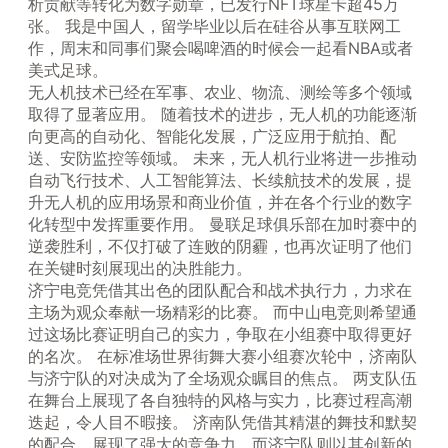
析贡献等转化为数字勋章，已发行NFT球星卡超45万
张。 我是中国人，留学毕业以后在硅谷从事互联网工
作，周末和同事们聚会喝啤酒的时候会一起看NBA或者
美式足球。
无人机技术已经在军事、农业、物流、测绘等多个领域
取得了显著应用。 随着技术的进步，无人机的功能逐渐
向更高的自动化、智能化发展，广泛应用于航拍、配
送、安防监控等领域。 未来，无人机行业将进一步推动
自动飞行技术、人工智能算法、长续航技术的发展，提
升无人机的应用场景和商业价值，并在各个行业的数字
化转型中发挥重要作用。 曼联足球俱乐部在加时赛中的
逆袭胜利，不仅打破了连败的阴霾，也再次证明了他们
在关键时刻展现出的决胜能力。
济宁电竞凭借其出色的团队配合和战术执行力，力求在
主场为观众奉献一场精彩的比赛。 而中山电竞则希望通
过这场比赛证明自己的实力，争取在小组赛中取得更好
的名次。 在标准场世界街舞大赛小组赛次轮中，济南队
与济宁队的对决成为了全场观众瞩目的焦点。 两支队伍
在舞台上展现了各自独特的风格与实力，比赛过程高潮
迭起，令人目不暇接。 济南队凭借其精湛的舞技和默契
的配合，展现了强大的竞争力，而济宁队则以其创新的