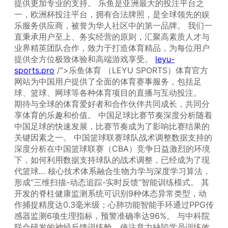
提供更加专业的支持。 乐鱼是亚洲最大的投注平台之
一，欧洲杯投注平台，拥有合法牌照，是全球领先的娱
乐服务供应商，被誉为华人社区中的第一品牌。 我们一
直秉承用户至上、务实经营的原则，汇聚高素质人才与
业界精英团队合作，致力于打造体育精品，为每位用户
提供全方位极致体验和高端游戏享受。
leyu-
sports.pro
/”>乐鱼体育 （LEYU SPORTS）体育官方
网站为中国用户提供了全面的体育赛事服务，包括足
球、篮球、网球等各种体育项目的直播与互动投注。
期待与全球的体育爱好者和合作伙伴共同成长，共同分
享体育的乐趣和价值。 中国足球比赛节奏深度分析随着
中国足球的快速发展，比赛节奏成为了影响比赛结果的
关键因素之一。 中国篮球联赛球队战术调整数据支持的
深度分析在中国篮球联赛（CBA）竞争日益激烈的环境
下，如何利用数据支持球队的战术调整，已经成为了现
代篮球… 核心技术体系融合生物力学与深度学习算法，
形成”三维扫描-动态追踪-实时反馈”智能训练模式。 其
开发的脊柱健康监测系统可识别9种体态异常类型，动
作捕捉精度达0.3毫米级；心肺功能智能手环通过PPG传
感器监测6项生理指标，预警准确率达96%。 与中科院
联合研发的神经反馈训练舱，使注意力缺陷学员训练效